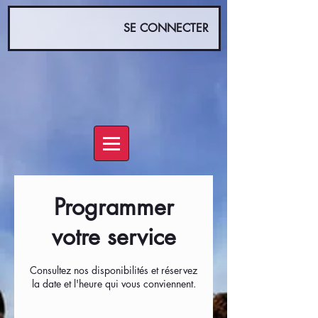
SE CONNECTER
Programmer
votre service
Consultez nos disponibilités et réservez
la date et l'heure qui vous conviennent.