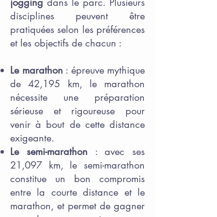
jogging
dans le parc. Plusieurs
disciplines peuvent être
pratiquées selon les préférences
et les objectifs de chacun :
Le marathon
: épreuve mythique
de 42,195 km, le marathon
nécessite une préparation
sérieuse et rigoureuse pour
venir à bout de cette distance
exigeante.
Le semi-marathon
: avec ses
21,097 km, le semi-marathon
constitue un bon compromis
entre la courte distance et le
marathon, et permet de gagner