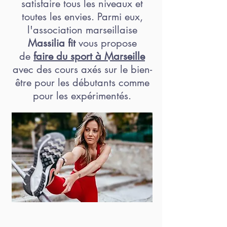
satisfaire tous les niveaux et
toutes les envies. Parmi eux,
l'association marseillaise
Massilia fit
vous propose
de
faire du sport à Marseille
avec des cours axés sur le bien-
être pour les débutants comme
pour les expérimentés.