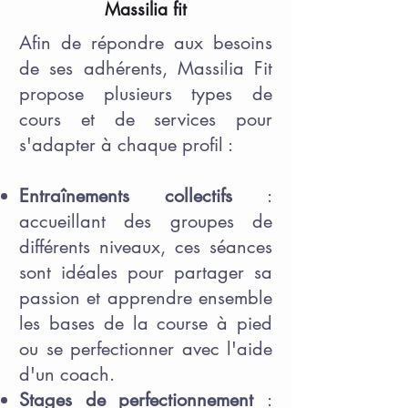
Massilia fit
Afin de répondre aux besoins
de ses adhérents, Massilia Fit
propose plusieurs types de
cours et de services pour
s'adapter à chaque profil :
Entraînements collectifs
:
accueillant des groupes de
différents niveaux, ces séances
sont idéales pour partager sa
passion et apprendre ensemble
les bases de la course à pied
ou se perfectionner avec l'aide
d'un coach.
Stages de perfectionnement
: