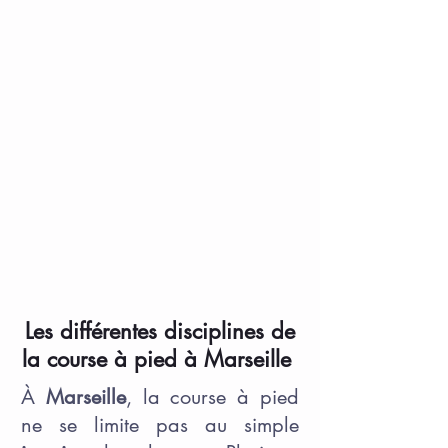
Les différentes disciplines de
la course à pied à Marseille
À
Marseille
, la course à pied
ne se limite pas au simple