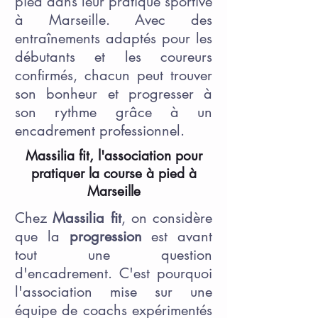
pied dans leur pratique sportive
à Marseille. Avec des
entraînements adaptés pour les
débutants et les coureurs
confirmés, chacun peut trouver
son bonheur et progresser à
son rythme grâce à un
encadrement professionnel.
Massilia fit, l'association pour
pratiquer la course à pied à
Marseille
Chez
Massilia fit
, on considère
que la
progression
est avant
tout une question
d'encadrement. C'est pourquoi
l'association mise sur une
équipe de coachs expérimentés