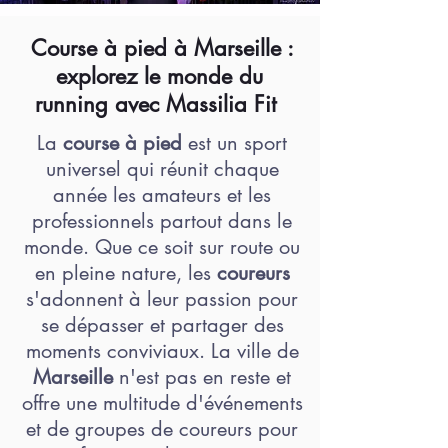
Course à pied à Marseille :
explorez le monde du
running avec Massilia Fit
La
course à pied
est un sport
universel qui réunit chaque
année les amateurs et les
professionnels partout dans le
monde. Que ce soit sur route ou
en pleine nature, les
coureurs
s'adonnent à leur passion pour
se dépasser et partager des
moments conviviaux. La ville de
Marseille
n'est pas en reste et
offre une multitude d'événements
et de groupes de coureurs pour