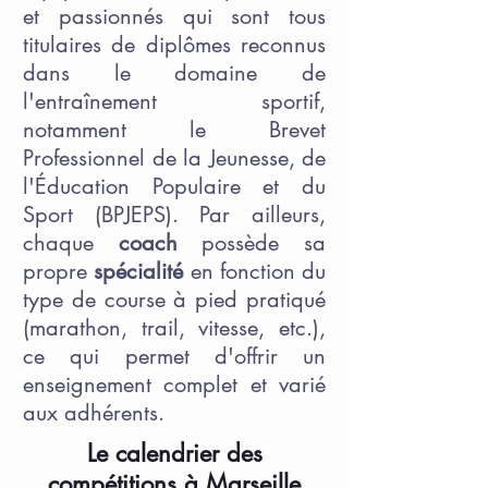
et passionnés qui sont tous
titulaires de diplômes reconnus
dans le domaine de
l'entraînement sportif,
notamment le Brevet
Professionnel de la Jeunesse, de
l'Éducation Populaire et du
Sport (BPJEPS). Par ailleurs,
chaque
coach
possède sa
propre
spécialité
en fonction du
type de course à pied pratiqué
(marathon, trail, vitesse, etc.),
ce qui permet d'offrir un
enseignement complet et varié
aux adhérents.
Le calendrier des
compétitions à Marseille