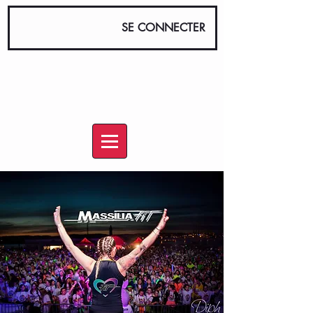
SE CONNECTER