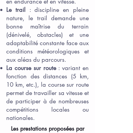
en endurance et en vitesse.
Le trail
: discipline en pleine
nature, le trail demande une
bonne maîtrise du terrain
(dénivelé, obstacles) et une
adaptabilité constante face aux
conditions météorologiques et
aux aléas du parcours.
La course sur route
: variant en
fonction des distances (5 km,
10 km, etc.), la course sur route
permet de travailler sa vitesse et
de participer à de nombreuses
compétitions locales ou
nationales.
Les prestations proposées par