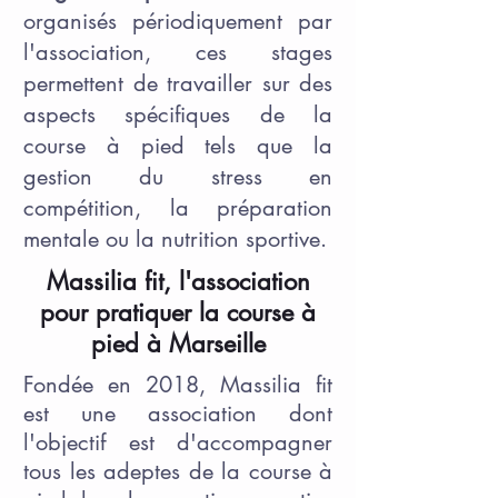
organisés périodiquement par
l'association, ces stages
permettent de travailler sur des
aspects spécifiques de la
course à pied tels que la
gestion du stress en
compétition, la préparation
mentale ou la nutrition sportive.
Massilia fit, l'association
pour pratiquer la course à
pied à Marseille
Fondée en 2018, Massilia fit
est une association dont
l'objectif est d'accompagner
tous les adeptes de la course à