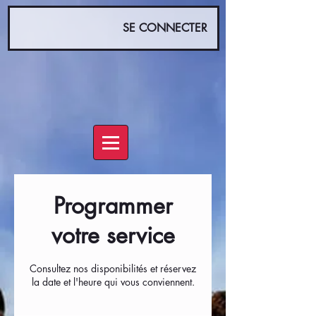
SE CONNECTER
Programmer
votre service
Consultez nos disponibilités et réservez
la date et l'heure qui vous conviennent.