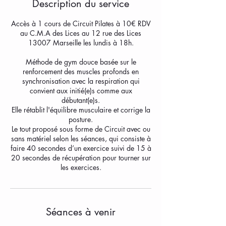
Description du service
Accès à 1 cours de Circuit Pilates à 10€ RDV
au C.M.A des Lices au 12 rue des Lices
13007 Marseille les lundis à 18h.
Méthode de gym douce basée sur le
renforcement des muscles profonds en
synchronisation avec la respiration qui
convient aux initié(e)s comme aux
débutant(e)s.
Elle rétablit l'équilibre musculaire et corrige la
posture.
Le tout proposé sous forme de Circuit avec ou
sans matériel selon les séances, qui consiste à
faire 40 secondes d’un exercice suivi de 15 à
20 secondes de récupération pour tourner sur
les exercices.
Séances à venir