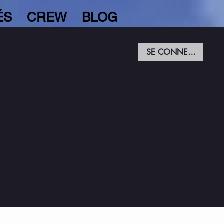
ÉS
CREW
BLOG
SE CONNECTER