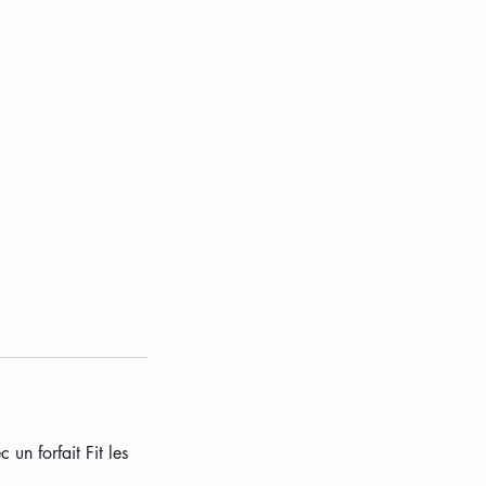
n forfait Fit les