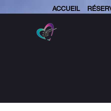
ACCUEIL
RÉSER