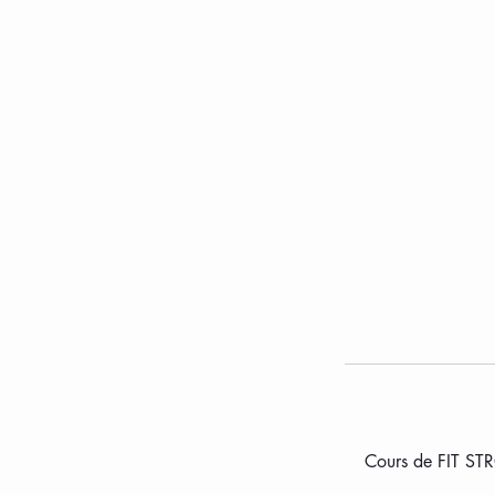
Cours de FIT STR